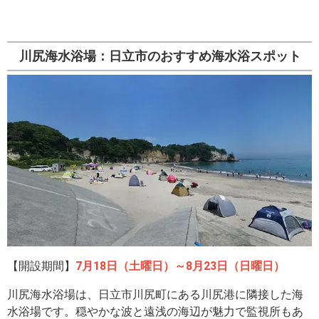
川尻海水浴場：日立市のおすすめ海水浴スポット
【開設期間】
7月18日（土曜日）～8月23日（日曜日）
川尻海水浴場は、日立市川尻町にある川尻港に隣接した海
水浴場です。穏やかな波と遠浅の海辺が魅力で監視所もあ