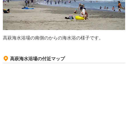
高萩海水浴場の南側のからの海水浴の様子です。
高萩海水浴場の付近マップ