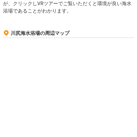
が、クリックしVRツアーでご覧いただくと環境が良い海水
浴場であることがわかります。
川尻海水浴場の周辺マップ