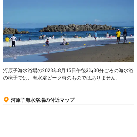
河原子海水浴場の2023年8月15日午後3時30分ごろの海水浴
の様子では、海水浴ピーク時のものではありません。
河原子海水浴場の付近マップ