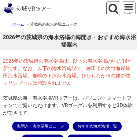
ホーム
茨城県の海水浴場ニュース
2026年の茨城県の海水浴場の海開き・おすすめ海水浴
場案内
2026年の茨城県の海水浴場は、以下の海水浴場の中の14か
所です。なお、以下の海水浴施設で、鉾田市の大竹海岸鉾
田海水浴場、鹿嶋の下津海水浴場、ひたちなか市の姥の懐
マリンプールは開設されません
茨城県の海・海水浴場VRツアーは、パソコン・スマートフ
ォンでご覧いただけます。VRゴーグルを利用すると3D体験
ができます。
海開き・海水浴場ニュース
おすすめ海水浴場一覧