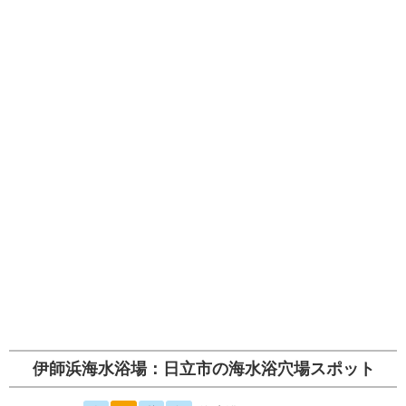
伊師浜海水浴場：日立市の海水浴穴場スポット