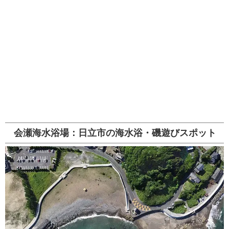
会瀬海水浴場：日立市の海水浴・磯遊びスポット