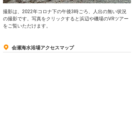
撮影は、2022年コロナ下の午後3時ごろ、人出の無い状況
の撮影です。写真をクリックすると浜辺や磯場のVRツアー
をご覧いただけます。
会瀬海水浴場アクセスマップ