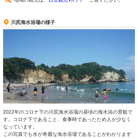
川尻海水浴場の様子
2022年のコロナ下の川尻海水浴場の昼頃の海水浴の景観で
す。コロナ下であること、食事時であったため人が少なく
なっています。
この写真でも水が奇麗な海水浴場であることがわかります