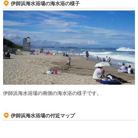
伊師浜海水浴場の海水浴の様子
伊師浜海水浴場の南側の海水浴の様子です。
伊師浜海水浴場の付近マップ